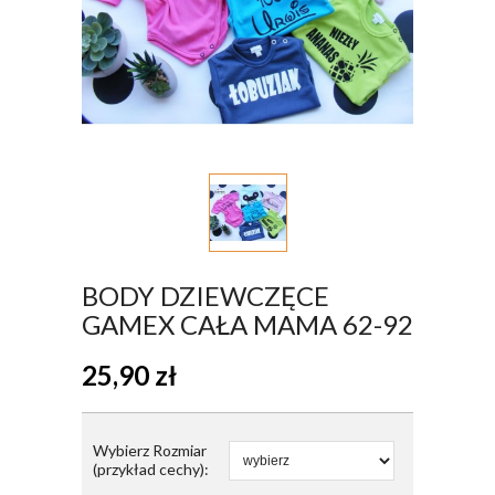
BODY DZIEWCZĘCE
GAMEX CAŁA MAMA 62-92
25,90
zł
Wybierz Rozmiar
(przykład cechy):