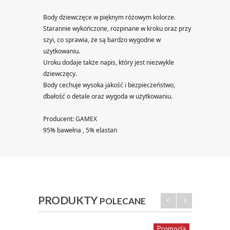
Body dziewczęce w pięknym różowym kolorze.
Starannie wykończone, rozpinane w kroku oraz przy 
szyi, co sprawia, że są bardzo wygodne w 
użytkowaniu.
Uroku dodaje także napis, który jest niezwykle 
dziewczęcy.
Body cechuje wysoka jakość i bezpieczeństwo, 
dbałość o detale oraz wygoda w użytkowaniu.
Producent: GAMEX
95% bawełna , 5% elastan
PRODUKTY
POLECANE
Promocja