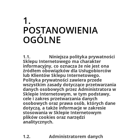
1.
POSTANOWIENIA
OGÓLNE
1.1. Niniejsza polityka prywatności
Sklepu Internetowego ma charakter
informacyjny, co oznacza że nie jest ona
źródłem obowiązków dla Usługobiorców
lub Klientów Sklepu Internetowego.
Polityka prywatności zawiera przede
wszystkim zasady dotyczące przetwarzania
danych osobowych przez Administratora w
Sklepie Internetowym, w tym podstawy,
cele i zakres przetwarzania danych
osobowych oraz prawa osób, których dane
dotyczą, a także informacje w zakresie
stosowania w Sklepie Internetowym
plików cookies oraz narzędzi
analitycznych.
1.2. Administratorem danych