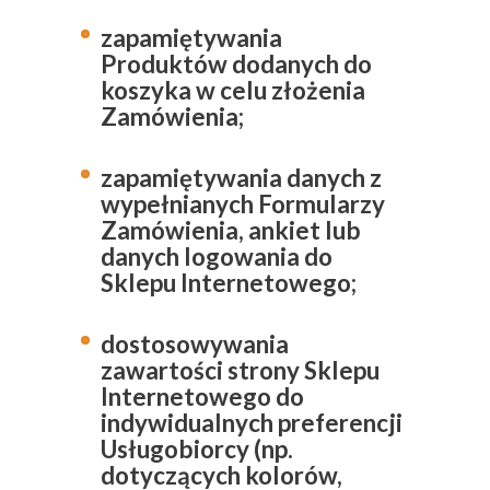
zapamiętywania
Produktów dodanych do
koszyka w celu złożenia
Zamówienia;
zapamiętywania danych z
wypełnianych Formularzy
Zamówienia, ankiet lub
danych logowania do
Sklepu Internetowego;
dostosowywania
zawartości strony Sklepu
Internetowego do
indywidualnych preferencji
Usługobiorcy (np.
dotyczących kolorów,