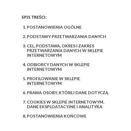
SPIS TREŚCI:
POSTANOWIENIA OGÓLNE
PODSTAWY PRZETWARZANIA DANYCH
CEL, PODSTAWA, OKRES I ZAKRES
PRZETWARZANIA DANYCH W SKLEPIE
INTERNETOWYM
ODBIORCY DANYCH W SKLEPIE
INTERNETOWYM
PROFILOWANIE W SKLEPIE
INTERNETOWYM
PRAWA OSOBY, KTÓREJ DANE DOTYCZĄ
COOKIES W SKLEPIE INTERNETOWYM,
DANE EKSPLOATACYJNE I ANALITYKA
POSTANOWIENIA KOŃCOWE