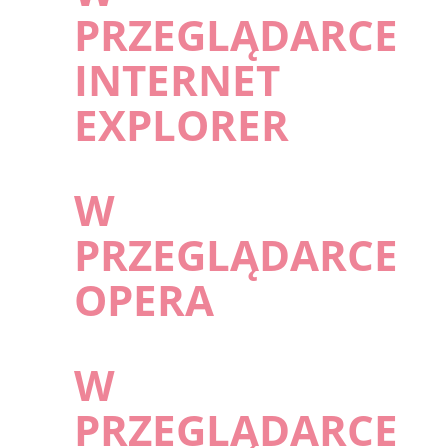
PRZEGLĄDARCE
INTERNET
EXPLORER
W
PRZEGLĄDARCE
OPERA
W
PRZEGLĄDARCE