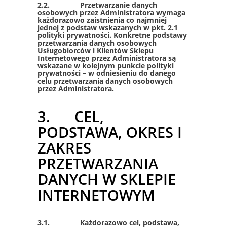
2.2. Przetwarzanie danych
osobowych przez Administratora wymaga
każdorazowo zaistnienia co najmniej
jednej z podstaw wskazanych w pkt. 2.1
polityki prywatności. Konkretne podstawy
przetwarzania danych osobowych
Usługobiorców i Klientów Sklepu
Internetowego przez Administratora są
wskazane w kolejnym punkcie polityki
prywatności – w odniesieniu do danego
celu przetwarzania danych osobowych
przez Administratora.
3. CEL,
PODSTAWA, OKRES I
ZAKRES
PRZETWARZANIA
DANYCH W SKLEPIE
INTERNETOWYM
3.1. Każdorazowo cel, podstawa,