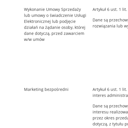
Wykonanie Umowy Sprzedaży
Artykuł 6 ust. 1 
lub umowy o świadczenie Usługi
Dane są przechow
Elektronicznej lub podjęcie
rozwiązania lub w
działań na żądanie osoby, której
dane dotyczą, przed zawarciem
w/w umów
Marketing bezpośredni
Artykuł 6 ust. 1 l
interes administra
Dane są przechowy
interesu realizowa
przez okres przed
dotyczą, z tytułu 