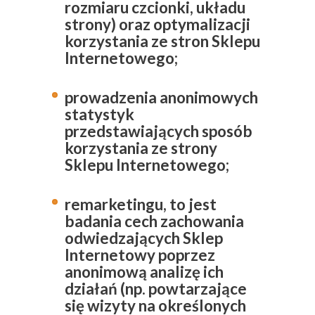
rozmiaru czcionki, układu
strony) oraz optymalizacji
korzystania ze stron Sklepu
Internetowego;
prowadzenia anonimowych
statystyk
przedstawiających sposób
korzystania ze strony
Sklepu Internetowego;
remarketingu, to jest
badania cech zachowania
odwiedzających Sklep
Internetowy poprzez
anonimową analizę ich
działań (np. powtarzające
się wizyty na określonych