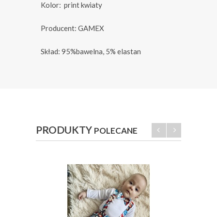
Kolor: print kwiaty
Producent: GAMEX
Skład: 95%bawelna, 5% elastan
PRODUKTY
POLECANE