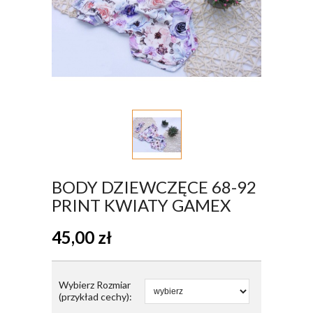
BODY DZIEWCZĘCE 68-92
PRINT KWIATY GAMEX
45,00
zł
Wybierz Rozmiar
(przykład cechy):