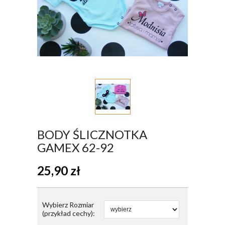
BODY ŚLICZNOTKA
GAMEX 62-92
25,90
zł
Wybierz Rozmiar
(przykład cechy):