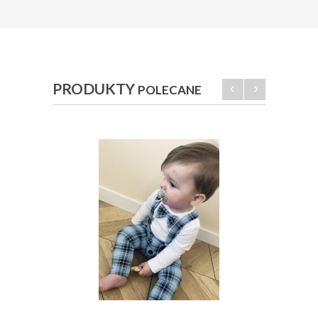
PRODUKTY
POLECANE