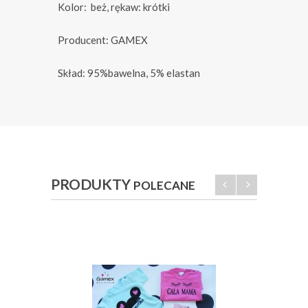
Kolor: beż, rękaw: krótki
Producent: GAMEX
Skład: 95%bawelna, 5% elastan
PRODUKTY
POLECANE