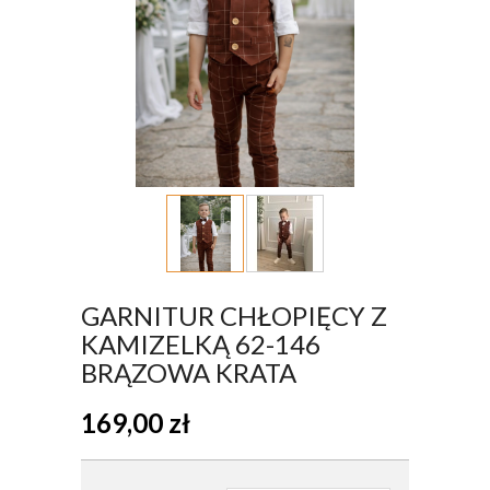
GARNITUR CHŁOPIĘCY Z
KAMIZELKĄ 62-146
BRĄZOWA KRATA
169,00
zł