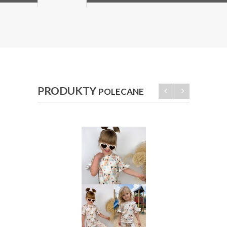
PRODUKTY
POLECANE