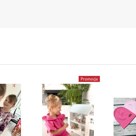
Promocja