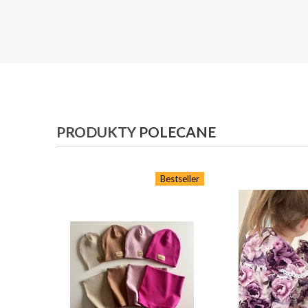
PRODUKTY
POLECANE
Bestseller