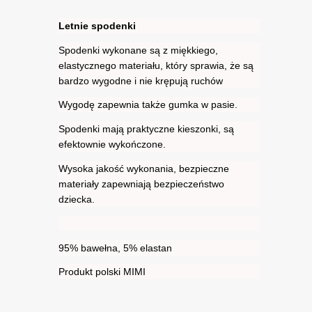
Letnie spodenki
Spodenki wykonane są z miękkiego,
elastycznego materiału, który sprawia, że są
bardzo wygodne i nie krępują ruchów
Wygodę zapewnia także gumka w pasie.
Spodenki mają praktyczne kieszonki, są
efektownie wykończone.
Wysoka jakość wykonania, bezpieczne
materiały zapewniają bezpieczeństwo
dziecka.
95% bawełna, 5% elastan
Produkt polski MIMI