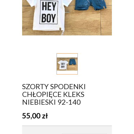
SZORTY SPODENKI
CHŁOPIĘCE KLEKS
NIEBIESKI 92-140
55,00
zł