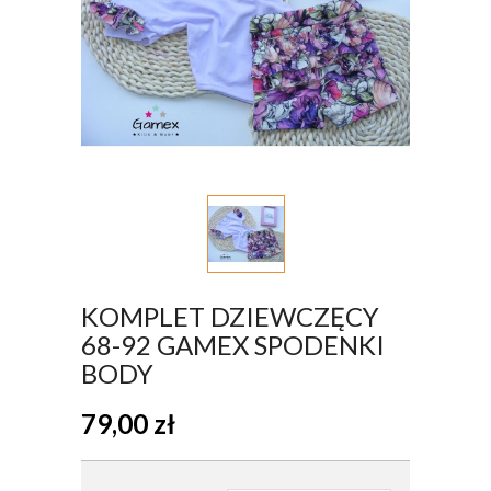
KOMPLET DZIEWCZĘCY
68-92 GAMEX SPODENKI
BODY
79,00
zł